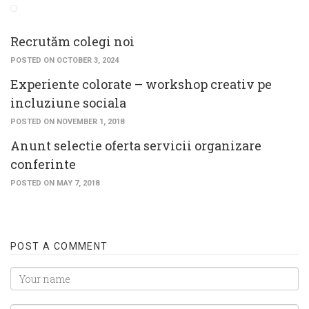
Recrutăm colegi noi
POSTED ON OCTOBER 3, 2024
Experiente colorate – workshop creativ pe
incluziune sociala
POSTED ON NOVEMBER 1, 2018
Anunt selectie oferta servicii organizare
conferinte
POSTED ON MAY 7, 2018
POST A COMMENT