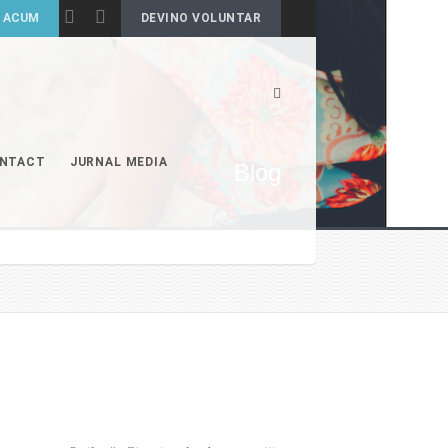
DEVINO VOLUNTAR
NTACT
JURNAL MEDIA
Blog