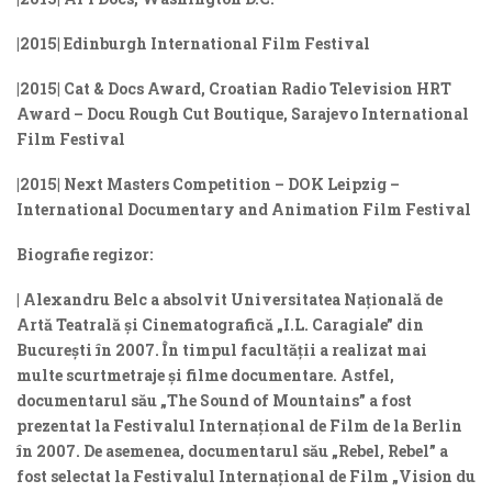
|2015| Edinburgh International Film Festival
|2015| Cat & Docs Award, Croatian Radio Television HRT
Award – Docu Rough Cut Boutique, Sarajevo International
Film Festival
|2015| Next Masters Competition – DOK Leipzig –
International Documentary and Animation Film Festival
Biografie regizor:
| Alexandru Belc a absolvit Universitatea Națională de
Artă Teatrală și Cinematografică „I.L. Caragiale” din
București în 2007. În timpul facultății a realizat mai
multe scurtmetraje și filme documentare. Astfel,
documentarul său „The Sound of Mountains” a fost
prezentat la Festivalul Internațional de Film de la Berlin
în 2007. De asemenea, documentarul său „Rebel, Rebel” a
fost selectat la Festivalul Internațional de Film „Vision du