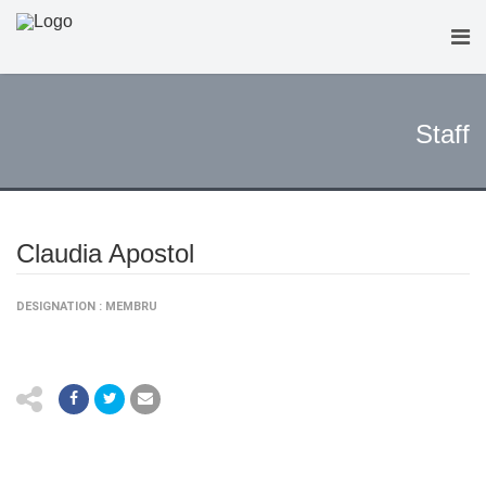
Staff
Claudia Apostol
DESIGNATION : MEMBRU