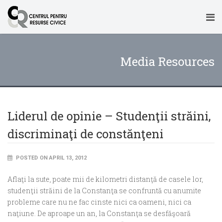
Media Resources
Liderul de opinie – Studenţii străini,
discriminaţi de constănţeni
POSTED ON APRIL 13, 2012
Aflaţi la sute, poate mii de kilometri distanţă de casele lor,
studenţii străini de la Constanţa se confruntă cu anumite
probleme care nu ne fac cinste nici ca oameni, nici ca
naţiune. De aproape un an, la Constanţa se desfăşoară