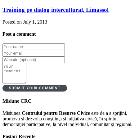
Training pe dialog intercultural, Limassol
Posted on July 1, 2013
Post a comment
Misiune CRC
Misiunea
Centrului pentru Resurse Civice
este de a a sprijini,
promova şi dezvolta conştiinţa şi iniţiativa civică, în spiritul
democraţiei participative, la nivel individual, comunitar şi regional.
Postari Recente